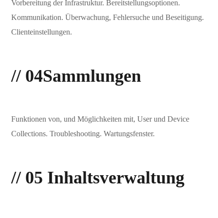
Vorbereitung der Infrastruktur. Bereitstellungsoptionen.
Kommunikation. Überwachung, Fehlersuche und Beseitigung.
Clienteinstellungen.
// 04
Sammlungen
Funktionen von, und Möglichkeiten mit, User und Device
Collections. Troubleshooting. Wartungsfenster.
// 05
Inhaltsverwaltung