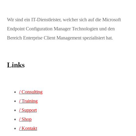
Wir sind ein IT-Dienstleister, welcher sich auf die Microsoft
Endpoint Configuration Manager Technologien und den
Bereich Enterprise Client Management spezialisiert hat.
Links
/
Consulting
/
Training
/
Support
/
Shop
/
Kontakt