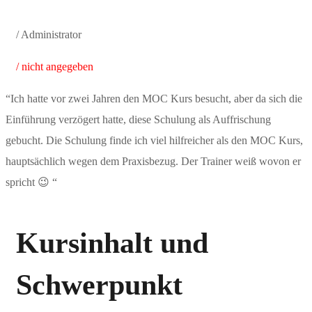
/ Administrator
/ nicht angegeben
“Ich hatte vor zwei Jahren den MOC Kurs besucht, aber da sich die
Einführung verzögert hatte, diese Schulung als Auffrischung
gebucht. Die Schulung finde ich viel hilfreicher als den MOC Kurs,
hauptsächlich wegen dem Praxisbezug. Der Trainer weiß wovon er
spricht 😉 “
Kursinhalt und
Schwerpunkt