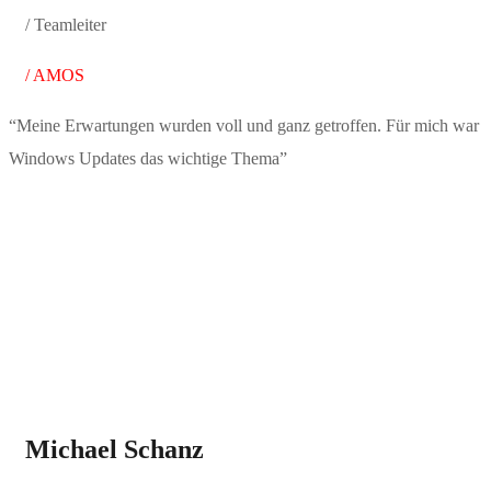
/ Teamleiter
/ AMOS
“Meine Erwartungen wurden voll und ganz getroffen. Für mich war
Windows Updates das wichtige Thema”
Michael Schanz