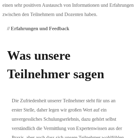
einen sehr positiven Austausch von Informationen und Erfahrungen
zwischen den Teilnehmern und Dozenten haben.
// Erfahrungen und Feedback
Was unsere
Teilnehmer sagen
Die Zufriedenheit unserer Teilnehmer steht für uns an
erster Stelle, daher legen wir großen Wert auf ein
unvergessliches Schulungserlebnis, dazu gehört selbst
verständlich die Vermittlung von Expertenwissen aus der
Praxis, aber auch dass sich unsere Teilnehmer wohlfühlen