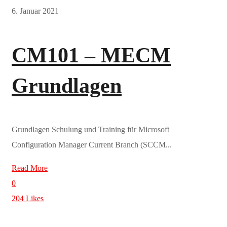
6. Januar 2021
CM101 – MECM
Grundlagen
Grundlagen Schulung und Training für Microsoft
Configuration Manager Current Branch (SCCM...
Read More
0
204
Likes