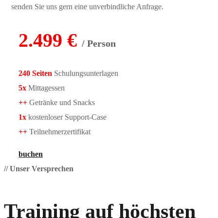
senden Sie uns gern eine unverbindliche Anfrage.
2.499 €
/ Person
240 Seiten
Schulungsunterlagen
5x
Mittagessen
++
Getränke und Snacks
1x
kostenloser Support-Case
++
Teilnehmerzertifikat
buchen
// Unser Versprechen
Training auf höchsten