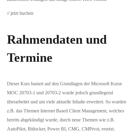
// jetzt buchen
Rahmendaten und
Termine
Dieser Kurs basiert auf den Grundlagen der Microsoft Kurse
MOC 20703-1 und 20703-2 wurde jedoch grundlegend
überarbeitet und um viele aktuelle Inhalte erweitert. So wurden
z.B. das Themen Internet Based Client Management, welches
bereits abgekündigt wurde, durch neue Themen wie z.B.
AutoPilot, Bitlocker, Power BI, CMG, CMPivot, ersetzt.