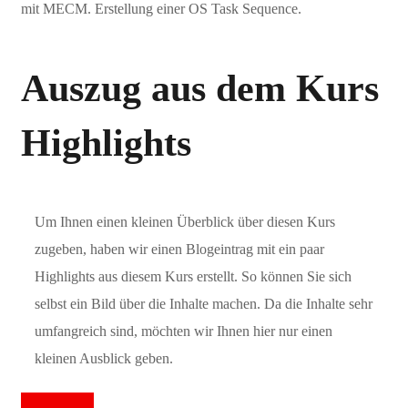
mit MECM. Erstellung einer OS Task Sequence.
Auszug aus dem Kurs
Highlights
Um Ihnen einen kleinen Überblick über diesen Kurs
zugeben, haben wir einen Blogeintrag mit ein paar
Highlights aus diesem Kurs erstellt. So können Sie sich
selbst ein Bild über die Inhalte machen. Da die Inhalte sehr
umfangreich sind, möchten wir Ihnen hier nur einen
kleinen Ausblick geben.
Schulungen