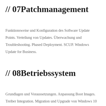
// 07
Patchmanagement
Funktionsweise und Konfiguration des Software Update
Points. Verteilung von Updates. Überwachung und
Troubleshooting. Phased Deployment. SCUP. Windows
Update for Business.
// 08
Betriebssystem
Grundlagen und Voraussetzungen. Anpassung Boot Images.
Treiber Integration. Migration und Upgrade von Windows 10