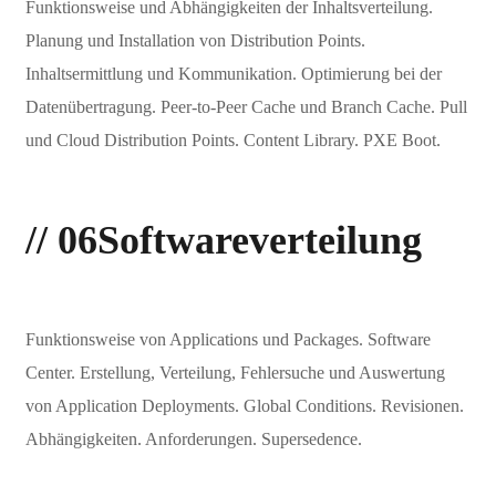
Funktionsweise und Abhängigkeiten der Inhaltsverteilung.
Planung und Installation von Distribution Points.
Inhaltsermittlung und Kommunikation. Optimierung bei der
Datenübertragung. Peer-to-Peer Cache und Branch Cache. Pull
und Cloud Distribution Points. Content Library. PXE Boot.
// 06
Softwareverteilung
Funktionsweise von Applications und Packages. Software
Center. Erstellung, Verteilung, Fehlersuche und Auswertung
von Application Deployments. Global Conditions. Revisionen.
Abhängigkeiten. Anforderungen. Supersedence.