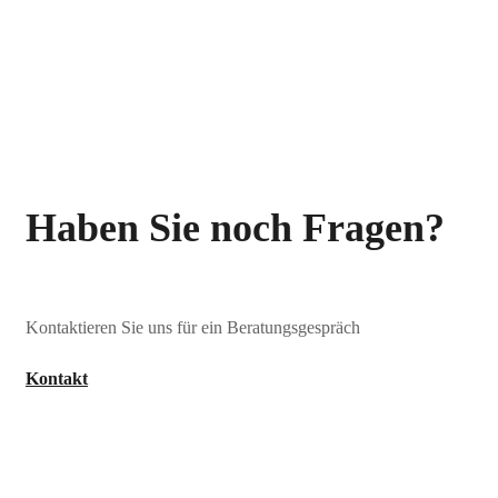
Haben Sie noch Fragen?
Kontaktieren Sie uns für ein Beratungsgespräch
Kontakt