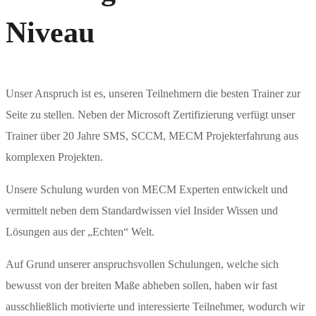
Niveau
Unser Anspruch ist es, unseren Teilnehmern die besten Trainer zur
Seite zu stellen. Neben der Microsoft Zertifizierung verfügt unser
Trainer über 20 Jahre SMS, SCCM, MECM Projekterfahrung aus
komplexen Projekten.
Unsere Schulung wurden von MECM Experten entwickelt und
vermittelt neben dem Standardwissen viel Insider Wissen und
Lösungen aus der „Echten“ Welt.
Auf Grund unserer anspruchsvollen Schulungen, welche sich
bewusst von der breiten Maße abheben sollen, haben wir fast
ausschließlich motivierte und interessierte Teilnehmer, wodurch wir