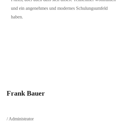
und ein angenehmes und modernes Schulungsumfeld
haben.
Frank Bauer
/ Administrator