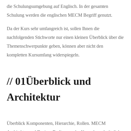
die Schulungsumgebung auf Englisch. In der gesamten
Schulung werden die englischen MECM Begriff genutzt.
Da der Kurs sehr umfangreich ist, sollen Ihnen die
nachfolgenden Stichworte nur einen kleinen Überblick über die
Themenschwerpunkte geben, können aber nicht den
kompletten Kursumfang widerspiegeln.
// 01
Überblick und
Architektur
Überblick Komponenten, Hierarchie, Rollen. MECM