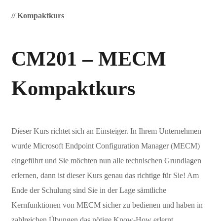
// Kompaktkurs
CM201 – MECM
Kompaktkurs
Dieser Kurs richtet sich an Einsteiger. In Ihrem Unternehmen
wurde Microsoft Endpoint Configuration Manager (MECM)
eingeführt und Sie möchten nun alle technischen Grundlagen
erlernen, dann ist dieser Kurs genau das richtige für Sie! Am
Ende der Schulung sind Sie in der Lage sämtliche
Kernfunktionen von MECM sicher zu bedienen und haben in
zahlreichen Übungen das nötige Know-How erlernt.