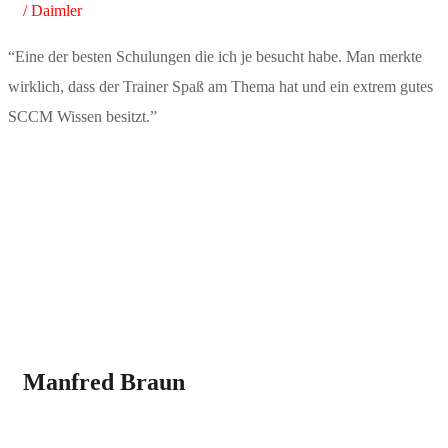
/ Daimler
“Eine der besten Schulungen die ich je besucht habe. Man merkte
wirklich, dass der Trainer Spaß am Thema hat und ein extrem gutes
SCCM Wissen besitzt.”
Manfred Braun