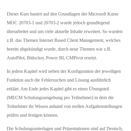
Dieser Kurs basiert auf den Grundlagen der Microsoft Kurse
MOC 20703-1 und 20703-2 wurde jedoch grundlegend
überarbeitet und um viele aktuelle Inhalte erweitert. So wurden
z.B. das Themen Internet Based Client Management, welches
bereits abgekündigt wurde, durch neue Themen wie z.B.
AutoPilot, Bitlocker, Power BI, CMPivot ersetzt.
In jedem Kapitel wird neben der Konfiguration der jeweiligen
Funktion auch die Fehlersuchen und Lösung ausführlich
erklärt. Am Ende jedes Kapitel gibt es einen Übungsteil
(MECM Schulungsumgebung pro Teilnehmer) in dem die
Teilnehmer ihr Wissen anhand von reellen Aufgabenstellungen
prüfen und festigen können.
Die Schulungsunterlagen und Präsentationen sind auf Deutsch,