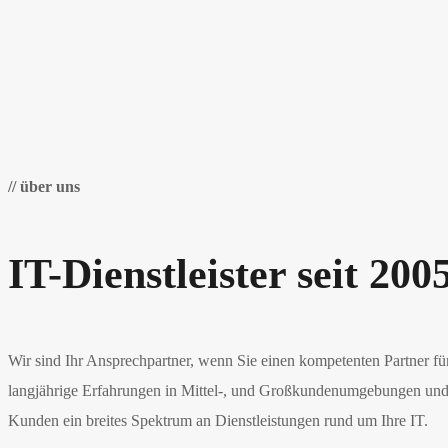
// über uns
IT-Dienstleister seit 200
Wir sind Ihr Ansprechpartner, wenn Sie einen kompetenten Partner fü
langjährige Erfahrungen in Mittel-, und Großkundenumgebungen und s
Kunden ein breites Spektrum an Dienstleistungen rund um Ihre IT.