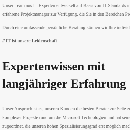
Unser Team aus IT-Experten entwickelt auf Basis von IT-Standards in
erfahrene Projektmanager zur Verfügung, die Sie in den Bereichen Pr
Durch eine umfassende persönliche Beratung können wir Ihre individue
// IT ist unsere Leidenschaft
Expertenwissen mit
langjähriger Erfahrung
Unser Anspruch ist es, unseren Kunden die besten Berater zur Seite
komplexer Projekte rund um die Microsoft Technologien und hat seine 
zugeordnet, die unseren hohen Spezialisierungsgrad erst möglich mac