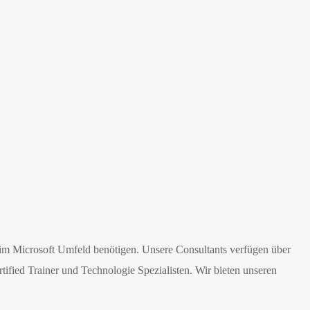
n im Microsoft Umfeld benötigen. Unsere Consultants verfügen über
fied Trainer und Technologie Spezialisten. Wir bieten unseren