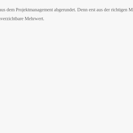
us dem Projektmanagement abgerundet. Denn erst aus der richtigen Mi
nverzichtbare Mehrwert.