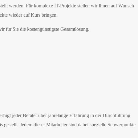
tellt werden. Für komplexe IT-Projekte stellen wir Ihnen auf Wunsch
ekte wieder auf Kurs bringen.
wir für Sie die kostengünstigste Gesamtlösung.
fügt jeder Berater über jahrelange Erfahrung in der Durchführung
 gestellt. Jedem dieser Mitarbeiter sind dabei spezielle Schwerpunkte