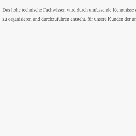
Das hohe technische Fachwissen wird durch umfassende Kenntnisse a
zu organisieren und durchzuführen entsteht, für unsere Kunden der u