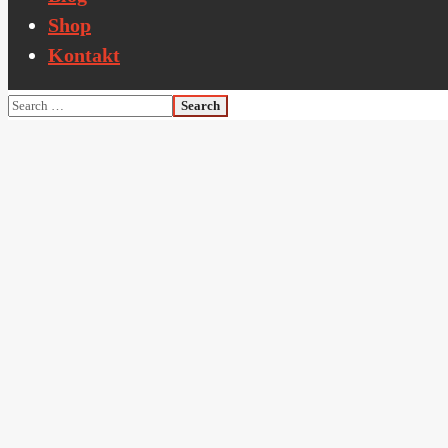
Shop
Kontakt