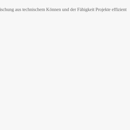
schung aus technischem Können und der Fähigkeit Projekte effizient