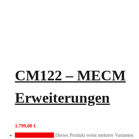
CM122 – MECM
Erweiterungen
1.799,00
€
Ausführung wählen
Dieses Produkt weist mehrere Varianten