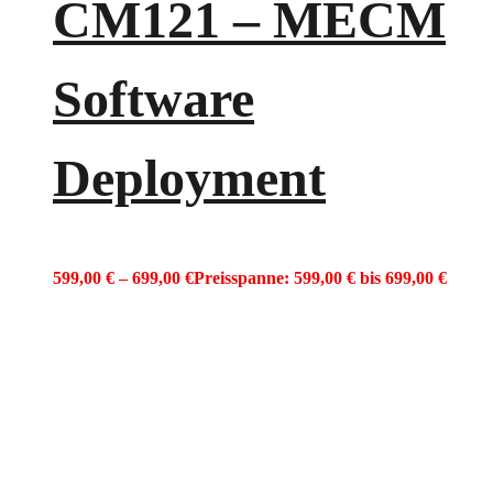
CM121 – MECM
Software
Deployment
599,00
€
–
699,00
€
Preisspanne: 599,00 € bis 699,00 €