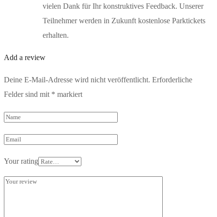
vielen Dank für Ihr konstruktives Feedback. Unserer
Teilnehmer werden in Zukunft kostenlose Parktickets
erhalten.
Add a review
Deine E-Mail-Adresse wird nicht veröffentlicht.
Erforderliche
Felder sind mit
*
markiert
Your rating