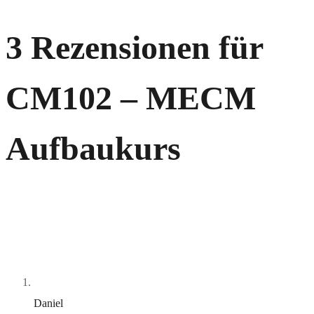
3 Rezensionen für
CM102 – MECM
Aufbaukurs
Daniel