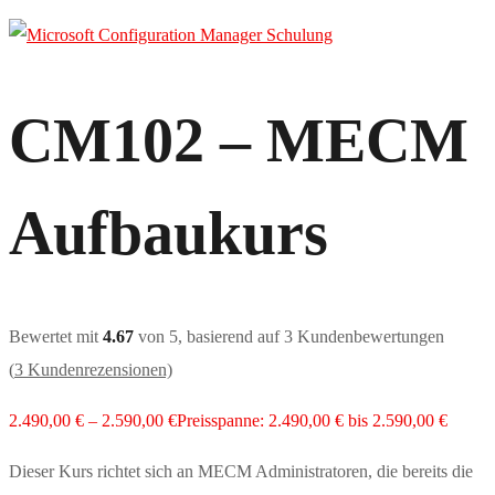
CM102 – MECM
Aufbaukurs
Bewertet mit
4.67
von 5, basierend auf
3
Kundenbewertungen
(
3
Kundenrezensionen)
2.490,00
€
–
2.590,00
€
Preisspanne: 2.490,00 € bis 2.590,00 €
Dieser Kurs richtet sich an MECM Administratoren, die bereits die