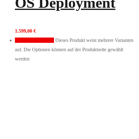
OS Deployment
1.599,00
€
Ausführung wählen
Dieses Produkt weist mehrere Varianten
auf. Die Optionen können auf der Produktseite gewählt
werden