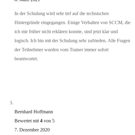
In der Schulung wird sehr tief auf die technischen
Hintergründe eingegangen. Einige Verhalten von SCCM, die
ich mir früher nicht erklären konnte, sind jetzt klar und
logisch. Ich bin mit der Schulung sehr zufrieden. Alle Fragen
der Teilnehmer wurden vom Trainer immer sofort
beantwortet.
Bernhard Hoffmann
Bewertet mit
4
von 5
7. Dezember 2020