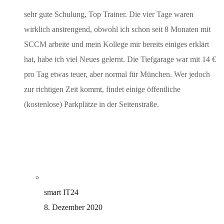
sehr gute Schulung, Top Trainer. Die vier Tage waren
wirklich anstrengend, obwohl ich schon seit 8 Monaten mit
SCCM arbeite und mein Kollege mir bereits einiges erklärt
hat, habe ich viel Neues gelernt. Die Tiefgarage war mit 14 €
pro Tag etwas teuer, aber normal für München. Wer jedoch
zur richtigen Zeit kommt, findet einige öffentliche
(kostenlose) Parkplätze in der Seitenstraße.
smart IT24
8. Dezember 2020