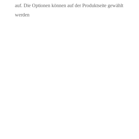
auf. Die Optionen können auf der Produktseite gewählt
werden