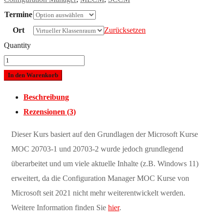
Termine
Ort
Zurücksetzen
Quantity
In den Warenkorb
Beschreibung
Rezensionen (3)
Dieser Kurs basiert auf den Grundlagen der Microsoft Kurse
MOC 20703-1 und 20703-2 wurde jedoch grundlegend
überarbeitet und um viele aktuelle Inhalte (z.B. Windows 11)
erweitert, da die Configuration Manager MOC Kurse von
Microsoft seit 2021 nicht mehr weiterentwickelt werden.
Weitere Information finden Sie
hier
.