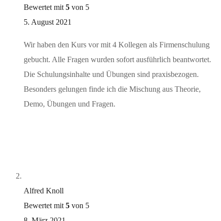
Bewertet mit
5
von 5
5. August 2021
Wir haben den Kurs vor mit 4 Kollegen als Firmenschulung
gebucht. Alle Fragen wurden sofort ausführlich beantwortet.
Die Schulungsinhalte und Übungen sind praxisbezogen.
Besonders gelungen finde ich die Mischung aus Theorie,
Demo, Übungen und Fragen.
Alfred Knoll
Bewertet mit
5
von 5
8. März 2021