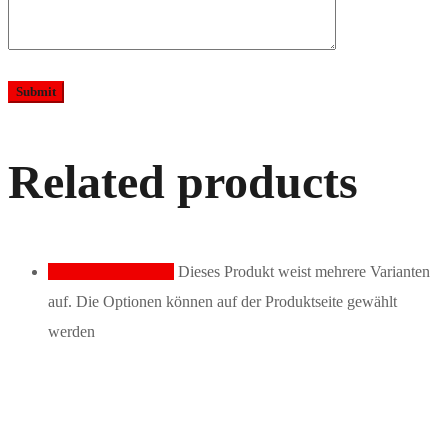
Related products
Ausführung wählen
Dieses Produkt weist mehrere Varianten
auf. Die Optionen können auf der Produktseite gewählt
werden