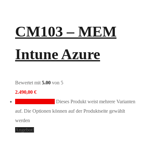
CM103 – MEM
Intune Azure
Bewertet mit
5.00
von 5
2.490,00
€
Ausführung wählen
Dieses Produkt weist mehrere Varianten
auf. Die Optionen können auf der Produktseite gewählt
werden
Angebot!