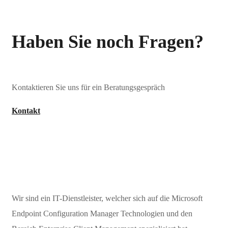
Haben Sie noch Fragen?
Kontaktieren Sie uns für ein Beratungsgespräch
Kontakt
Wir sind ein IT-Dienstleister, welcher sich auf die Microsoft
Endpoint Configuration Manager Technologien und den