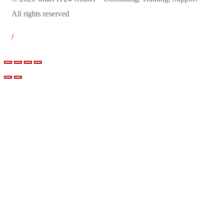
All rights reserved
/
Impressum