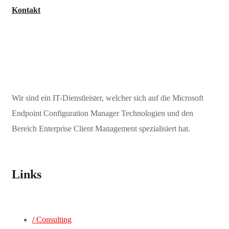
Kontakt
Wir sind ein IT-Dienstleister, welcher sich auf die Microsoft
Endpoint Configuration Manager Technologien und den
Bereich Enterprise Client Management spezialisiert hat.
Links
/
Consulting