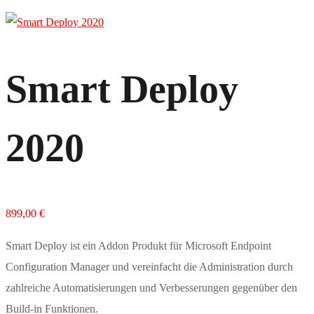
Smart Deploy
2020
899,00
€
Smart Deploy ist ein Addon Produkt für Microsoft Endpoint
Configuration Manager und vereinfacht die Administration durch
zahlreiche Automatisierungen und Verbesserungen gegenüber den
Build-in Funktionen.