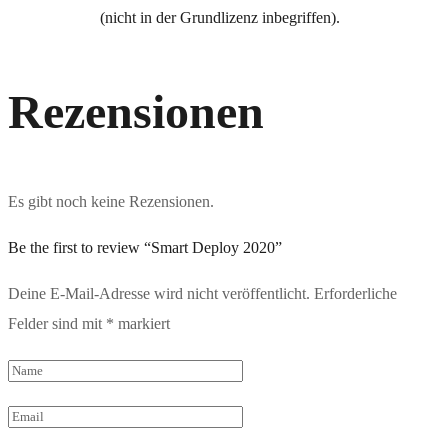
(nicht in der Grundlizenz inbegriffen).
Rezensionen
Es gibt noch keine Rezensionen.
Be the first to review “Smart Deploy 2020”
Deine E-Mail-Adresse wird nicht veröffentlicht.
Erforderliche
Felder sind mit
*
markiert