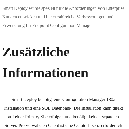
Smart Deploy wurde speziell für die Anforderungen von Enterprise
Kunden entwickelt und bietet zahlreiche Verbesserungen und
Erweiterung für Endpoint Configuration Manager.
Zusätzliche
Informationen
Smart Deploy benötigt eine Configuration Manager 1802
Installation und eine SQL Datenbank. Die Installation kann direkt
auf einer Primary Site erfolgen und benötigt keinen separaten
Server. Pro verwalteten Client ist eine Geräte-Lizenz erforderlich