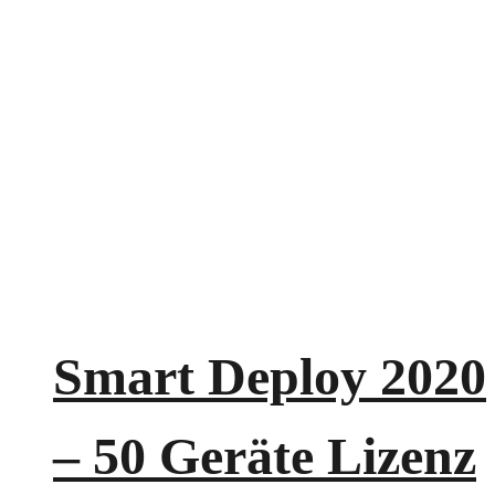
Smart Deploy 2020
– 50 Geräte Lizenz