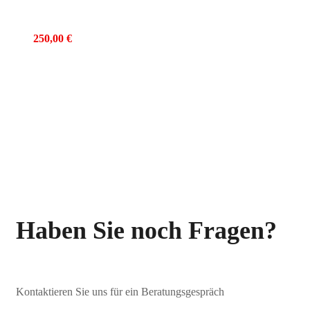
250,00
€
Haben Sie noch Fragen?
Kontaktieren Sie uns für ein Beratungsgespräch