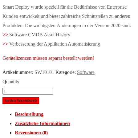
Smart Deploy wurde speziell für die Bedürfnisse von Enterprise
Kunden entwickelt und bietet zahlreiche Schnittstellen zu anderen
Produkten. Die wichtigsten Änderungen in der Version 2020 sind:
>>
Software CMDB Asset History
>>
Verbesserung der Applikation Automatisierung
Gerätelizenzen müssen separat bestellt werden!
Artikelnummer:
SW10101
Kategorie:
Software
Quantity
In den Warenkorb
Beschreibung
Zusätzliche Informationen
Rezensionen (0)