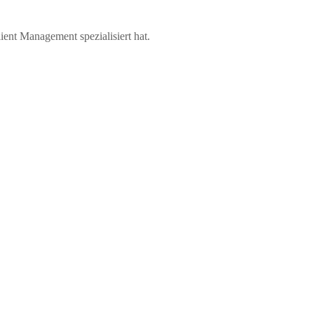
ient Management spezialisiert hat.