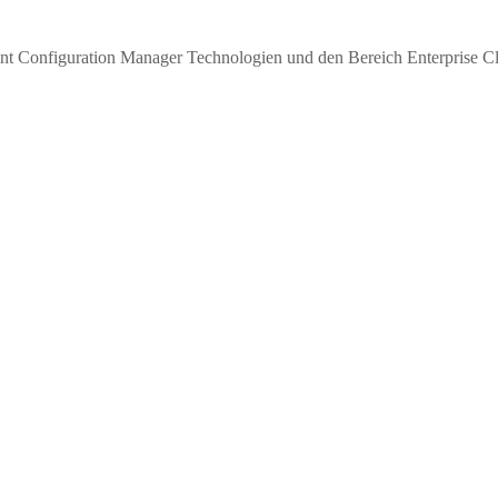
oint Configuration Manager Technologien und den Bereich Enterprise Cl