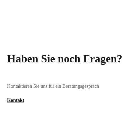
Haben Sie noch Fragen?
Kontaktieren Sie uns für ein Beratungsgespräch
Kontakt