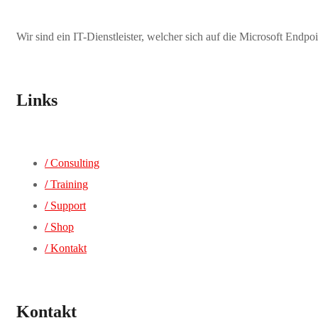
Wir sind ein IT-Dienstleister, welcher sich auf die Microsoft Endp
Links
/
Consulting
/
Training
/
Support
/
Shop
/
Kontakt
Kontakt