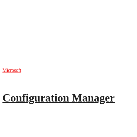
Microsoft
Configuration Manager